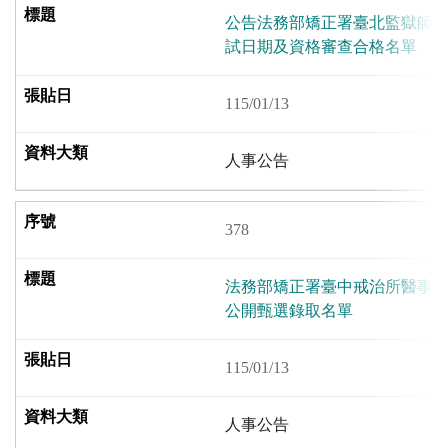
公告法務部矯正署臺北監獄師(
試日期及資格審查合格名單
115/01/13
人事公告
378
法務部矯正署臺中戒治所醫事人
公開甄選錄取名單
115/01/13
人事公告