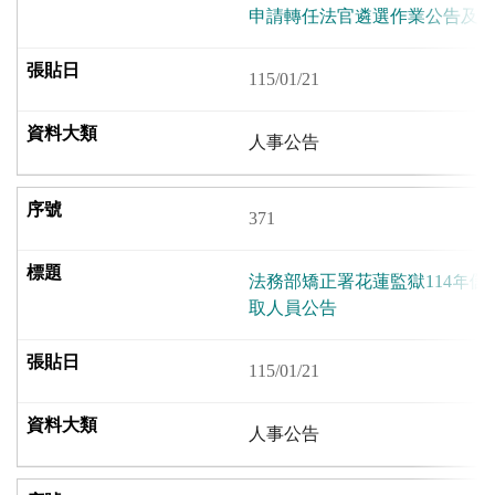
申請轉任法官遴選作業公告及連結
115/01/21
人事公告
371
法務部矯正署花蓮監獄114年
取人員公告
115/01/21
人事公告