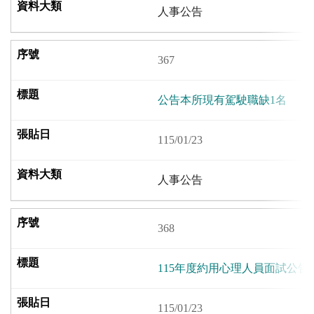
人事公告
367
公告本所現有駕駛職缺1名
115/01/23
人事公告
368
115年度約用心理人員面試公告
115/01/23