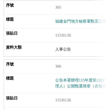
365
福建金門地方檢察署甄選三等
115/01/26
人事公告
366
公告本署辦理115年度第1次約
理人）公開甄選簡章（含報名
115/01/26