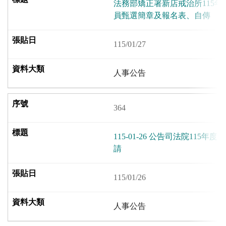
法務部矯正署新店戒治所115
員甄選簡章及報名表、自傳
115/01/27
人事公告
364
115-01-26 公告司法院115
請
115/01/26
人事公告