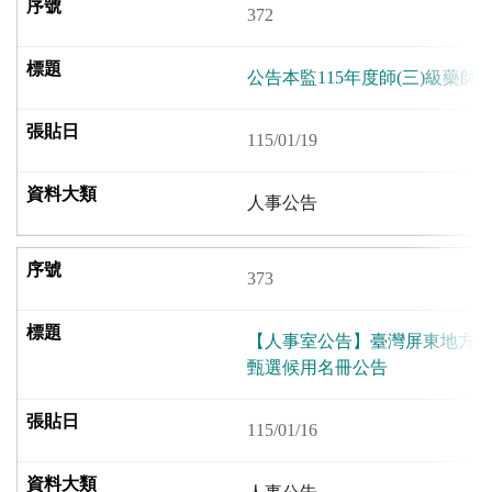
372
公告本監115年度師(三)級藥師
115/01/19
人事公告
373
【人事室公告】臺灣屏東地方檢
甄選候用名冊公告
115/01/16