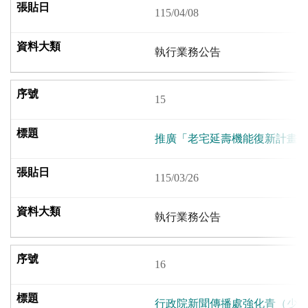
115/04/08
執行業務公告
15
推廣「老宅延壽機能復新計畫
115/03/26
執行業務公告
16
行政院新聞傳播處強化青（少