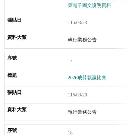
策電子圖文說明資料
115/03/23
執行業務公告
17
2026戒菸就贏比賽
115/03/20
執行業務公告
18