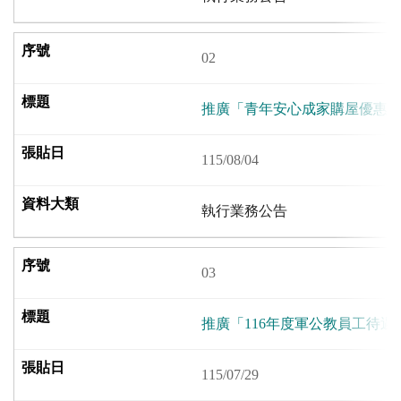
02
推廣「青年安心成家購屋優惠貸款
115/08/04
執行業務公告
03
推廣「116年度軍公教員工待
115/07/29