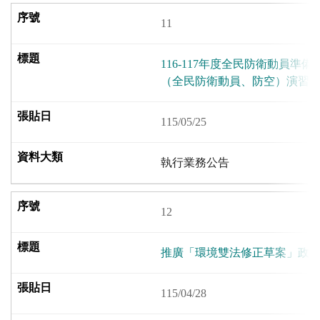
11
116-117年度全民防衛動員準備
（全民防衛動員、防空）演習
115/05/25
執行業務公告
12
推廣「環境雙法修正草案」政
115/04/28