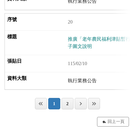
執行業務公告
20
推廣「老年農民福利津貼暫行條
子圖文說明
115/02/10
執行業務公告
1
2
回上一頁