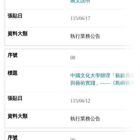
圖文說明
115/06/17
執行業務公告
08
中國文化大學辦理「藝齡共生
與藝術實踐」——《島嶼藝光
115/06/12
執行業務公告