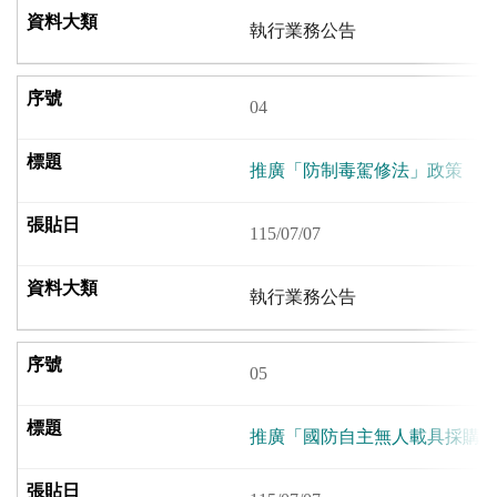
執行業務公告
04
推廣「防制毒駕修法」政策
115/07/07
執行業務公告
05
推廣「國防自主無人載具採購