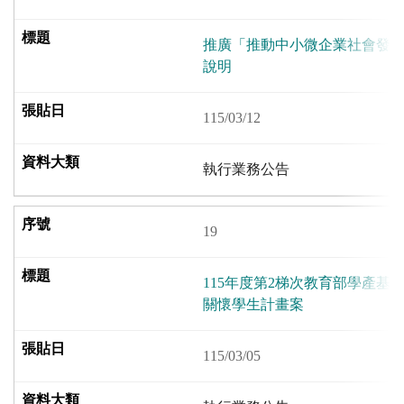
推廣「推動中小微企業社會發展
說明
115/03/12
執行業務公告
19
115年度第2梯次教育部學產基
關懷學生計畫案
115/03/05