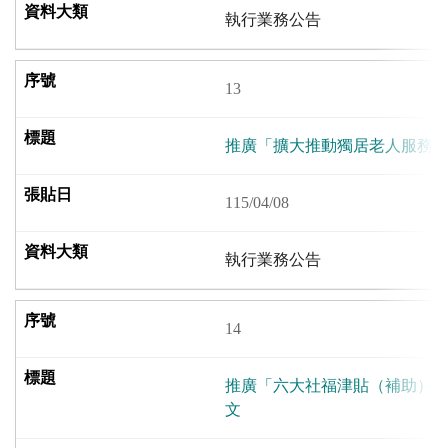
執行業務公告
13
推廣「擴大推動獨居老人服務
115/04/08
執行業務公告
14
推廣「六大社福津貼（補助）
文