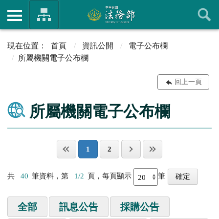
首頁
資訊公開
電子公布欄
所屬機關電子公布欄
回上一頁
所屬機關電子公布欄
1
2
共
40
筆資料，第
1/2
頁，每頁顯示
筆
全部
訊息公告
採購公告