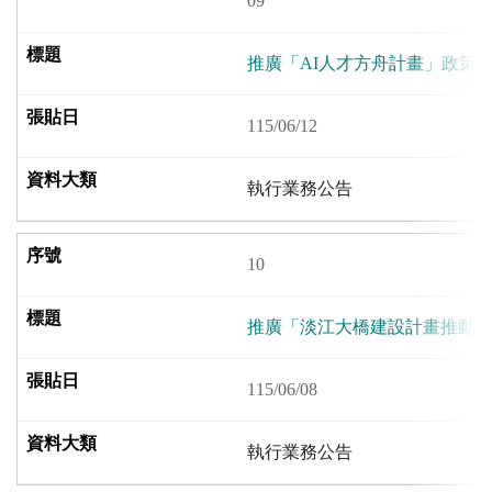
09
推廣「AI人才方舟計畫」政策
115/06/12
執行業務公告
10
推廣「淡江大橋建設計畫推動成
115/06/08
執行業務公告