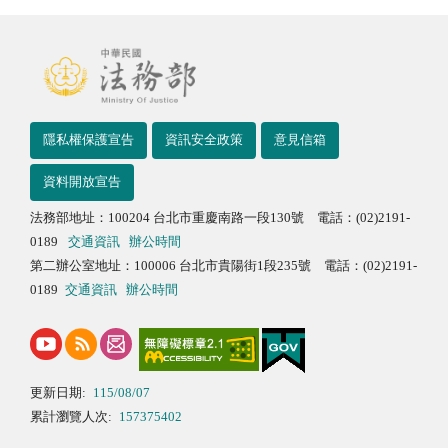
隱私權保護宣告
資訊安全政策
意見信箱
資料開放宣告
法務部地址：100204 台北市重慶南路一段130號 電話：(02)2191-
0189
交通資訊
辦公時間
第二辦公室地址：100006 台北市貴陽街1段235號 電話：(02)2191-
0189
交通資訊
辦公時間
更新日期:
115/08/07
累計瀏覽人次:
157375402