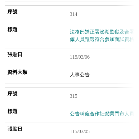
314
法務部矯正署澎湖監獄及合署辦公
僱人員甄選符合參加面試資格
115/03/06
人事公告
315
公告聘僱合作社營業門市人員1
115/03/05