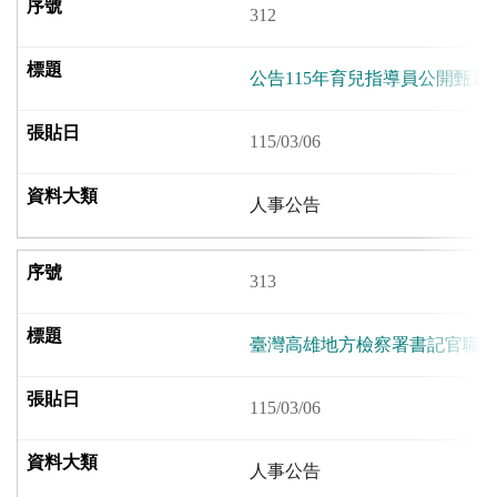
312
公告115年育兒指導員公開甄選
115/03/06
人事公告
313
臺灣高雄地方檢察署書記官職
115/03/06
人事公告