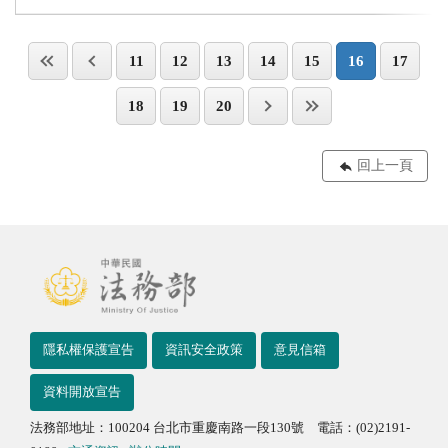
11
12
13
14
15
16
17
18
19
20
回上一頁
隱私權保護宣告
資訊安全政策
意見信箱
資料開放宣告
法務部地址：100204 台北市重慶南路一段130號 電話：(02)2191-