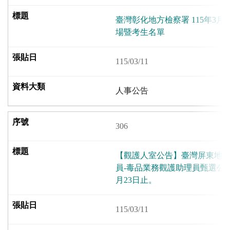
臺灣彰化地方檢察署 115年3月
場暨考生名單
115/03/11
人事公告
306
【觀護人室公告】臺灣屏東地方
員-毒品業務觀護助理員甄選公告
月23日止。
115/03/11