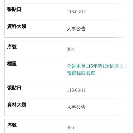
115/03/12
人事公告
304
公告本署115年第1次約僱人員
甄選錄取名單
115/03/11
人事公告
305