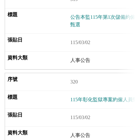
公告本監115年第1次儲備約僱
甄選
115/03/02
人事公告
320
115年彰化監獄專案約僱人員
115/03/02
人事公告