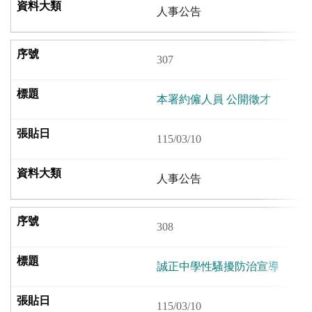
人事公告
307
本署約僱人員 公開徵才
115/03/10
人事公告
308
誠正中學性騷擾防治宣導
115/03/10