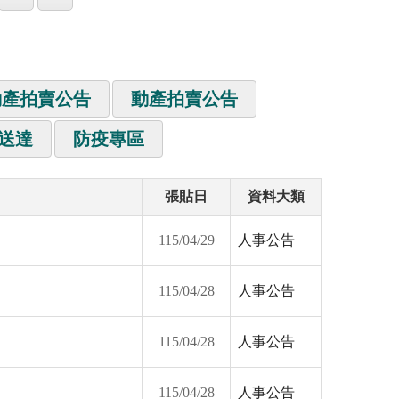
動產拍賣公告
動產拍賣公告
送達
防疫專區
張貼日
資料大類
115/04/29
人事公告
115/04/28
人事公告
115/04/28
人事公告
115/04/28
人事公告