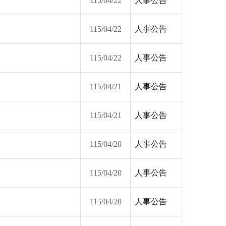
115/04/22
人事公告
115/04/22
人事公告
115/04/22
人事公告
115/04/21
人事公告
115/04/21
人事公告
115/04/20
人事公告
115/04/20
人事公告
115/04/20
人事公告