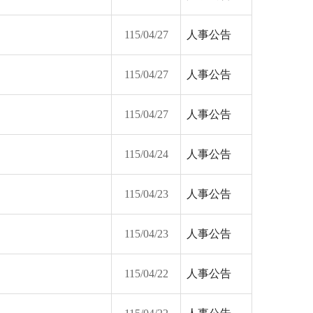
115/04/27
人事公告
115/04/27
人事公告
115/04/27
人事公告
115/04/24
人事公告
115/04/23
人事公告
115/04/23
人事公告
115/04/22
人事公告