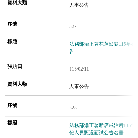
人事公告
327
法務部矯正署花蓮監獄115年
告
115/02/11
人事公告
328
法務部矯正署新店戒治所115
僱人員甄選面試公告名冊