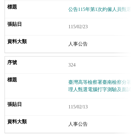
公告115年第1次約僱人員甄選
115/02/23
人事公告
324
臺灣高等檢察署臺南檢察分署1
理人甄選電腦打字測驗及面試
115/02/13
人事公告