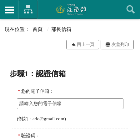
首頁
部長信箱
回上一頁
友善列印
步驟1：認證信箱
*
您的電子信箱：
(例如：adc@gmail.com)
*
驗證碼：