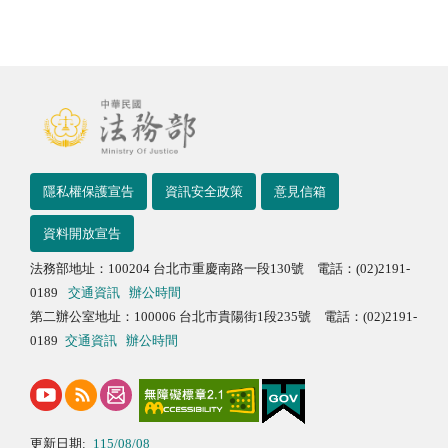
隱私權保護宣告
資訊安全政策
意見信箱
資料開放宣告
法務部地址：100204 台北市重慶南路一段130號 電話：(02)2191-
0189
交通資訊
辦公時間
第二辦公室地址：100006 台北市貴陽街1段235號 電話：(02)2191-
0189
交通資訊
辦公時間
更新日期:
115/08/08