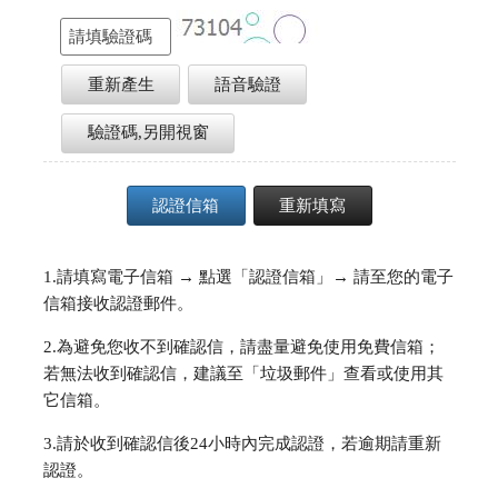
重新產生
語音驗證
驗證碼,另開視窗
1.請填寫電子信箱 → 點選「認證信箱」→ 請至您的電子
信箱接收認證郵件。
2.為避免您收不到確認信，請盡量避免使用免費信箱；
若無法收到確認信，建議至「垃圾郵件」查看或使用其
它信箱。
3.請於收到確認信後24小時內完成認證，若逾期請重新
認證。