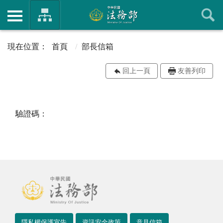
首頁
部長信箱
回上一頁
友善列印
驗證碼：
隱私權保護宣告
資訊安全政策
意見信箱