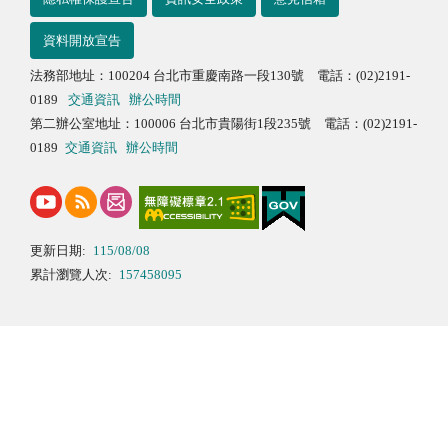
資料開放宣告
法務部地址：100204 台北市重慶南路一段130號 電話：(02)2191-
0189
交通資訊
辦公時間
第二辦公室地址：100006 台北市貴陽街1段235號 電話：(02)2191-
0189
交通資訊
辦公時間
更新日期:
115/08/08
累計瀏覽人次:
157458095