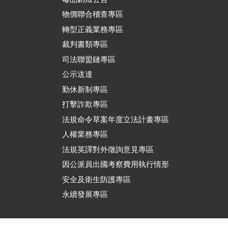
物價聯合稽查專區
轉型正義業務專區
裁判書類專區
司法聯盟鏈專區
公示送達
勤休新制專區
打擊詐欺專區
法規命令草案年度立法計畫專區
人權業務專區
法規英譯對外徵詢意見專區
因公派員出國考察費用執行情形
安全及衛生防護專區
永續發展專區