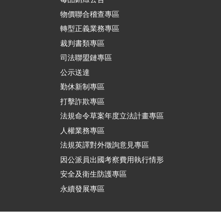
物價聯合稽查專區
轉型正義業務專區
裁判書類專區
司法聯盟鏈專區
公示送達
勤休新制專區
打擊詐欺專區
法規命令草案年度立法計畫專區
人權業務專區
法規英譯對外徵詢意見專區
因公派員出國考察費用執行情形
安全及衛生防護專區
永續發展專區