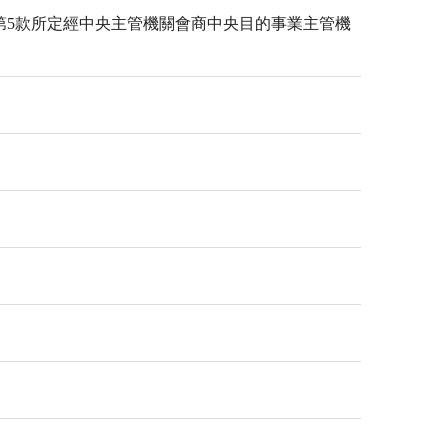
第5款所定經中央主管機關會商中央目的事業主管機