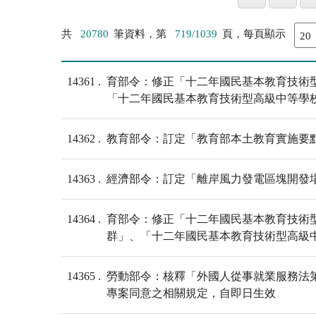
共
20780
筆資料，第
719/1039
頁，每頁顯示
14361
育部令：修正「十二年國民基本教育技術
「十二年國民基本教育技術型高級中等學校
14362
教育部令：訂定「教育部本土教育實施要
14363
經濟部令：訂定「離岸風力發電區塊開發
14364
育部令：修正「十二年國民基本教育技術
群」、「十二年國民基本教育技術型高級中
14365
勞動部令：核釋「外國人從事就業服務法
專案同意之相關規定，自即日生效