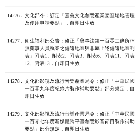
14276
文化部令：訂定「嘉義文化創意產業園區場地管理
及使用申請要點」，自即日生效
14277
衛生福利部公告：修正「藥事法第一百零二條所稱
無藥事人員執業之偏遠地區與非屬上述偏遠地區列
表」附表1、附表2、附表3、附表6、附表11、附表
12、附表13，自即日生效
14278
文化部影視及流行音樂產業局令：修正「中華民國
一百零九年度紀錄片製作補助要點」部分規定，自
即日生效
14279
文化部影視及流行音樂產業局令：修正「中華民國
一百零七年度新媒體跨平臺創意影音節目製作補助
要點」部分規定，自即日生效