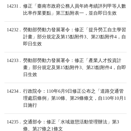
14231
修正「臺南市政府公務人員年終考績評列甲等人數
比率作業要點」第三點附表一，並自即日生效
14232
勞動部勞動力發展署令：修正「提升勞工自主學習
計畫」部分規定及第15點附件3、第23點附件4，自
即日生效
14233
勞動部勞動力發展署令：修正「產業人才投資計
畫」部分規定及第15點附件3、第23點附件4，自即
日生效
14234
行政院令：110年6月9日修正公布之「道路交通管
理處罰條例」第10條、第29條條文，自110年10月1
日施行
14235
交通部令：修正「水域遊憩活動管理辦法」第3
條、第27條之1條文