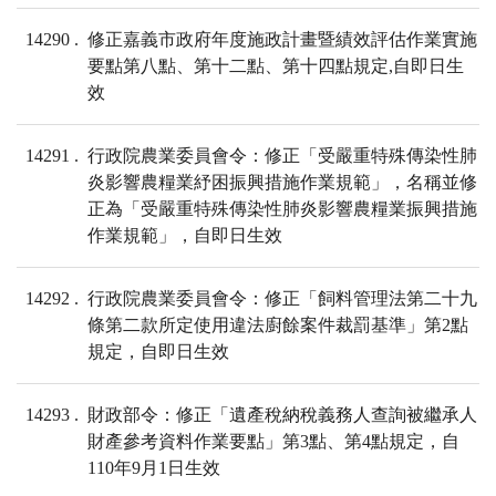
14290
修正嘉義市政府年度施政計畫暨績效評估作業實施
要點第八點、第十二點、第十四點規定,自即日生
效
14291
行政院農業委員會令：修正「受嚴重特殊傳染性肺
炎影響農糧業紓困振興措施作業規範」，名稱並修
正為「受嚴重特殊傳染性肺炎影響農糧業振興措施
作業規範」，自即日生效
14292
行政院農業委員會令：修正「飼料管理法第二十九
條第二款所定使用違法廚餘案件裁罰基準」第2點
規定，自即日生效
14293
財政部令：修正「遺產稅納稅義務人查詢被繼承人
財產參考資料作業要點」第3點、第4點規定，自
110年9月1日生效