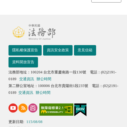
隱私權保護宣告
資訊安全政策
意見信箱
資料開放宣告
法務部地址：100204 台北市重慶南路一段130號 電話：(02)2191-
0189
交通資訊
辦公時間
第二辦公室地址：100006 台北市貴陽街1段235號 電話：(02)2191-
0189
交通資訊
辦公時間
更新日期:
115/08/08