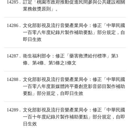
14285
訂定「桃園市政府推動促進民間參與公共建設相關
業務敘獎原則」。
14286
文化部影視及流行音樂產業局令：修正「中華民國
一百零八年度紀錄片製作補助要點」部分規定，自
即日生效
14287
衛生福利部令：修正「藥害救濟給付標準」第3
條、第4條、第5條之1條文
14288
文化部影視及流行音樂產業局令：修正「中華民國
一百零八年度新媒體跨平臺創意影音節目製作補助
要點」部分規定，自即日生效
14289
文化部影視及流行音樂產業局令：修正「中華民國
一百十年度紀錄片製作補助要點」部分規定，自即
日生效