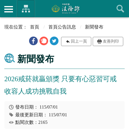
首頁
首頁公告訊息
新聞發布
回上一頁
友善列印
新聞發布
2026戒菸就贏頒獎 只要有心惡習可戒
收容人成功挑戰自我
發布日期：
115/07/01
最後更新日期：
115/07/01
點閱次數：2165