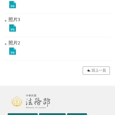
照片3
照片2
回上一頁