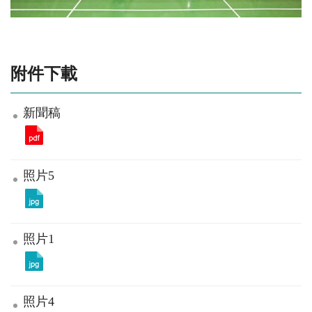
附件下載
新聞稿
照片5
照片1
照片4