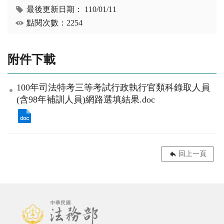
最後更新日期：
110/01/11
點閱次數：2254
附件下載
100年司法特考三等考試行政執行官類科錄取人員
(含98年補訓人員)網路選填結果.doc
回上一頁