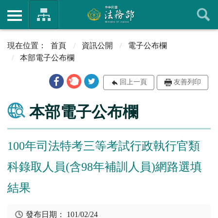
首頁
資訊公開
電子公布欄
本部電子公布欄
回上一頁
友善列印
本部電子公布欄
100年司法特考三等考試行政執行官類
科錄取人員(含98年補訓人員)網路選填
結果
發布日期：
101/02/24