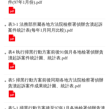
件(97年1月份).pdf
表3-1 法務部所屬各地方法院檢察署偵辦含瀆起訴
案件統計表(每年1月同月比較).pdf
表4 執行掃黑行動方案前後91個月各地檢署偵辦貪
瀆起訴案件統計圖、統計表.pdf
表5 掃黑行動方案前後同期各地方法院檢察署偵辦
貪瀆起訴案件成果統計圖、統計表.pdf
表5-1 掃黑行動方案後至97年1月各地檢署偵辦貪瀆