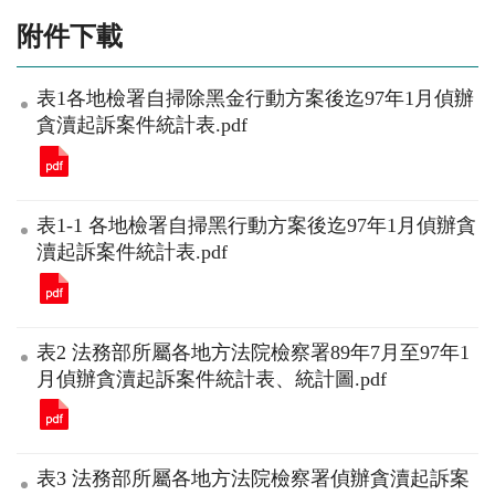
附件下載
表1各地檢署自掃除黑金行動方案後迄97年1月偵辦
貪瀆起訴案件統計表.pdf
表1-1 各地檢署自掃黑行動方案後迄97年1月偵辦貪
瀆起訴案件統計表.pdf
表2 法務部所屬各地方法院檢察署89年7月至97年1
月偵辦貪瀆起訴案件統計表、統計圖.pdf
表3 法務部所屬各地方法院檢察署偵辦貪瀆起訴案