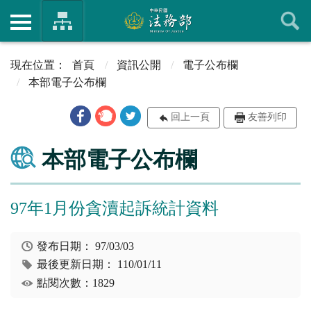
首頁
資訊公開
電子公布欄
本部電子公布欄
回上一頁
友善列印
本部電子公布欄
97年1月份貪瀆起訴統計資料
發布日期：
97/03/03
最後更新日期：
110/01/11
點閱次數：1829