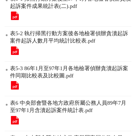
起訴案件成果統計表(二).pdf
表5-2 執行掃黑行動方案後各地檢署偵辦貪瀆起訴
案件起訴人數月平均統計比較表.pdf
表5-3 86年1月至97年1月各地檢署偵辦貪瀆起訴案
件同期比較表及比較圖.pdf
表6 中央部會暨各地方政府所屬公務人員89年7月
至97年1月含瀆起訴案件統計表.pdf