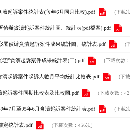
瀆起訴案件統計表(每年6月同月比較).pdf
(下載次
偵辦貪瀆起訴案件統計圖、統計表(pdf檔案).pdf
察署偵辦貪瀆起訴案件成果統計圖、統計表.pdf
(
偵辦貪瀆起訴案件成果統計表(二).pdf
(下載次數：5
貪瀆起訴案件起訴人數月平均統計比較表.pdf
(下載
貪瀆起訴案件同期比較表及比較圖.pdf
(下載次數：42
年7月至95年6月含瀆起訴案件統計表.pdf
(下載次
定統計表.pdf
(下載次數：456次)