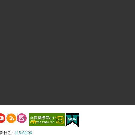
新日期:
115/08/06