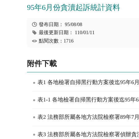
95年6月份貪瀆起訴統計資料
發布日期：
95/08/08
最後更新日期：
110/01/11
點閱次數：1716
附件下載
表1 各地檢署自掃黑行動方案後迄95年6月
表1-1 各地檢署自掃黑行動方案後迄95年
表2 法務部所屬各地方法院檢察署89年7月
表3 法務部所屬各地方法院檢察署偵辦貪瀆起訴