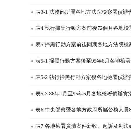
表3-1 法務部所屬各地方法院檢察署偵辦含
表4 執行掃黑行動方案前後72個月各地檢署
表5 掃黑行動方案前後同期各地方法院檢
表5-1 掃黑行動方案後至95年6月各地檢署
表5-2 執行掃黑行動方案後各地檢署偵辦
表5-3 86年1月至95年6月各地檢署偵辦
表6 中央部會暨各地方政府所屬公務人員89
表7 各地檢署貪瀆案件新收、起訴及判決確