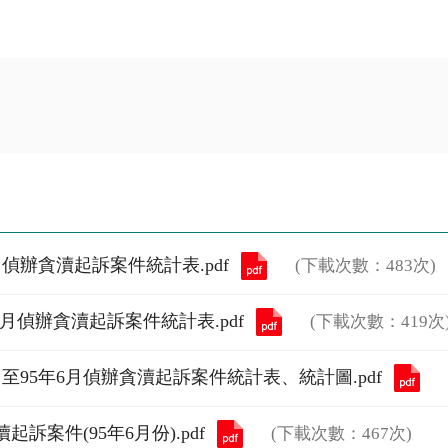
偵辦貪瀆起訴案件統計表.pdf
(下載次數：483次)
6月偵辦貪瀆起訴案件統計表.pdf
(下載次數：419次
至95年6月偵辦貪瀆起訴案件統計表、統計圖.pdf
案件(95年6月份).pdf
(下載次數：467次)