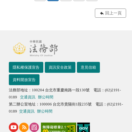
回上一頁
隱私權保護宣告
資訊安全政策
意見信箱
資料開放宣告
法務部地址：100204 台北市重慶南路一段130號 電話：(02)2191-
0189
交通資訊
辦公時間
第二辦公室地址：100006 台北市貴陽街1段235號 電話：(02)2191-
0189
交通資訊
辦公時間