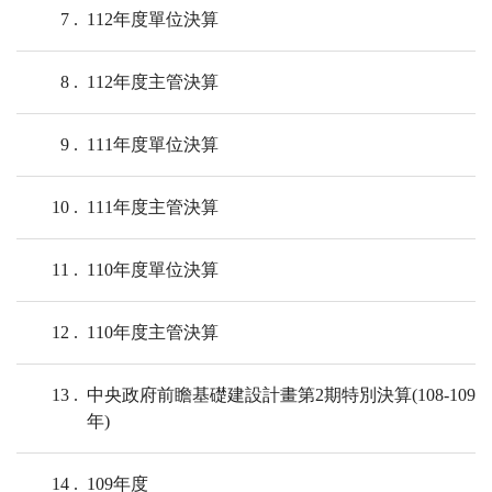
7
112年度單位決算
8
112年度主管決算
9
111年度單位決算
10
111年度主管決算
11
110年度單位決算
12
110年度主管決算
13
中央政府前瞻基礎建設計畫第2期特別決算(108-109
年)
14
109年度