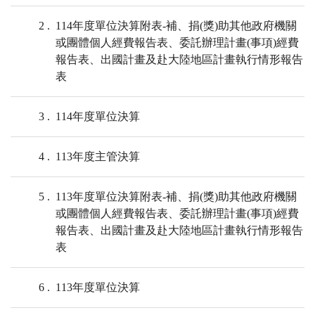
2
114年度單位決算附表-補、捐(獎)助其他政府機關
或團體個人經費報告表、委託辦理計畫(事項)經費
報告表、出國計畫及赴大陸地區計畫執行情形報告
表
3
114年度單位決算
4
113年度主管決算
5
113年度單位決算附表-補、捐(獎)助其他政府機關
或團體個人經費報告表、委託辦理計畫(事項)經費
報告表、出國計畫及赴大陸地區計畫執行情形報告
表
6
113年度單位決算