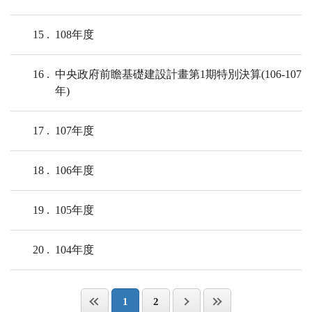
15
108年度
16
中央政府前瞻基礎建設計畫第1期特別決算(106-107
年)
17
107年度
18
106年度
19
105年度
20
104年度
1
2