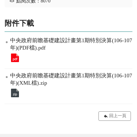
點閱次數：8070
附件下載
中央政府前瞻基礎建設計畫第1期特別決算(106-107
年)(PDF檔).pdf
中央政府前瞻基礎建設計畫第1期特別決算(106-107
年)(XML檔).zip
回上一頁