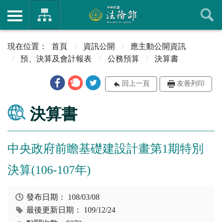
首頁
資訊公開
應主動公開資訊
預、決算及會計報表
公務預算
決算書
回上一頁
友善列印
決算書
中央政府前瞻基礎建設計畫第1期特別
決算(106-107年)
發布日期：
108/03/08
最後更新日期：
109/12/24