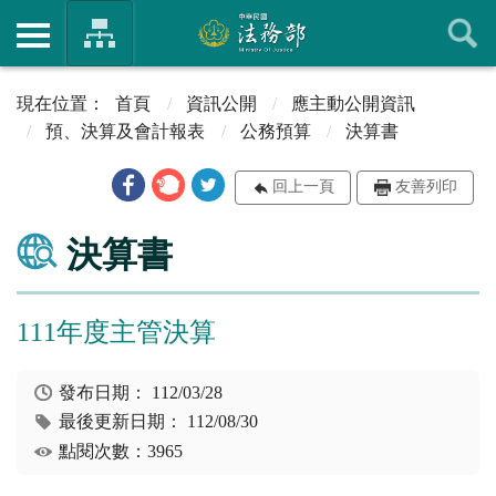
首頁
資訊公開
應主動公開資訊
預、決算及會計報表
公務預算
決算書
回上一頁
友善列印
決算書
111年度主管決算
發布日期：
112/03/28
最後更新日期：
112/08/30
點閱次數：3965