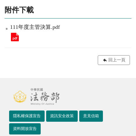
附件下載
111年度主管決算.pdf
回上一頁
隱私權保護宣告
資訊安全政策
意見信箱
資料開放宣告