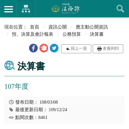
首頁
資訊公開
應主動公開資訊
預、決算及會計報表
公務預算
決算書
回上一頁
友善列印
決算書
107年度
發布日期：
108/03/08
最後更新日期：
109/12/24
點閱次數：8461