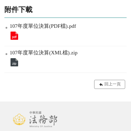
附件下載
107年度單位決算(PDF檔).pdf
107年度單位決算(XML檔).zip
回上一頁