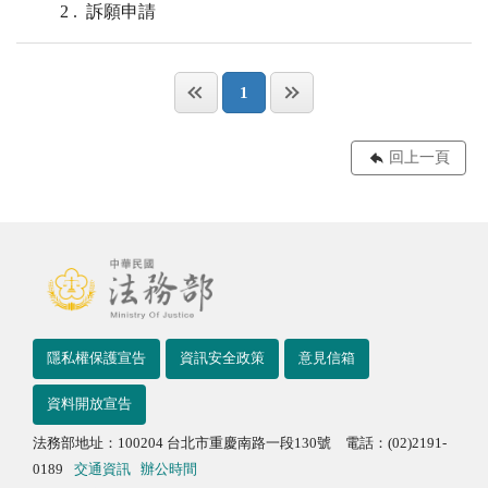
2
訴願申請
1
回上一頁
隱私權保護宣告
資訊安全政策
意見信箱
資料開放宣告
法務部地址：100204 台北市重慶南路一段130號 電話：(02)2191-
0189
交通資訊
辦公時間