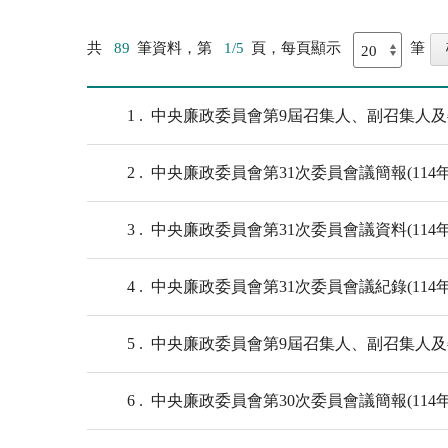
共
89
筆資料，第
1/5
頁，每頁顯示
筆
1
中央廉政委員會第9屆召集人、副召集人及委員
2
中央廉政委員會第31次委員會議簡報(114年1
3
中央廉政委員會第31次委員會議資料(114年1
4
中央廉政委員會第31次委員會議紀錄(114年1
5
中央廉政委員會第9屆召集人、副召集人及委員
6
中央廉政委員會第30次委員會議簡報(114年