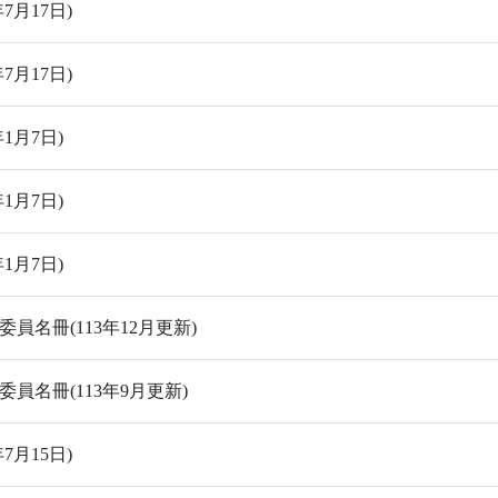
7月17日)
7月17日)
1月7日)
1月7日)
1月7日)
名冊(113年12月更新)
名冊(113年9月更新)
7月15日)