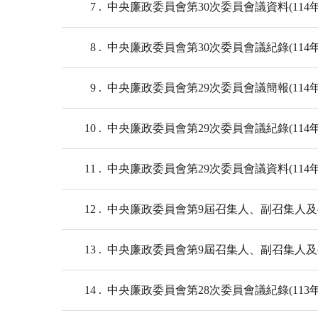
7
中央廉政委員會第30次委員會議資料(114年
8
中央廉政委員會第30次委員會議紀錄(114年
9
中央廉政委員會第29次委員會議簡報(114年
10
中央廉政委員會第29次委員會議紀錄(114年
11
中央廉政委員會第29次委員會議資料(114年
12
中央廉政委員會第9屆召集人、副召集人及委員
13
中央廉政委員會第9屆召集人、副召集人及委員
14
中央廉政委員會第28次委員會議紀錄(113年