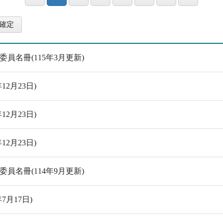
名冊(115年3月更新)
2月23日)
2月23日)
2月23日)
名冊(114年9月更新)
7月17日)