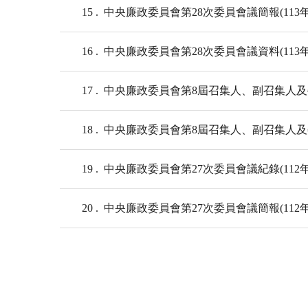
15
中央廉政委員會第28次委員會議簡報(113年
16
中央廉政委員會第28次委員會議資料(113年
17
中央廉政委員會第8屆召集人、副召集人及委員
18
中央廉政委員會第8屆召集人、副召集人及委員
19
中央廉政委員會第27次委員會議紀錄(112年1
20
中央廉政委員會第27次委員會議簡報(112年1