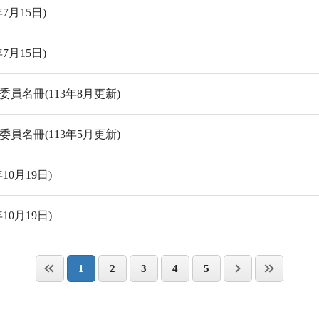
7月15日)
7月15日)
名冊(113年8月更新)
名冊(113年5月更新)
0月19日)
0月19日)
1
2
3
4
5