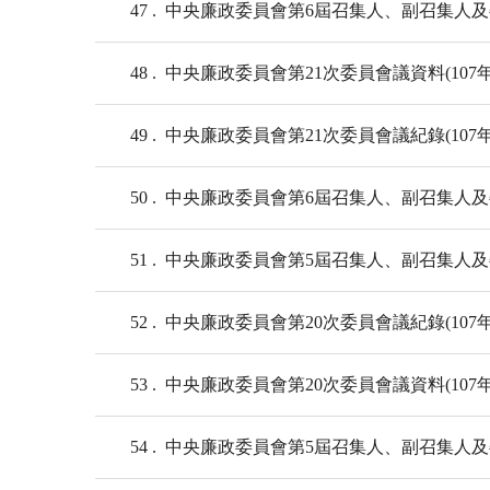
47
中央廉政委員會第6屆召集人、副召集人及委員
48
中央廉政委員會第21次委員會議資料(107年
49
中央廉政委員會第21次委員會議紀錄(107年
50
中央廉政委員會第6屆召集人、副召集人及委員
51
中央廉政委員會第5屆召集人、副召集人及委員
52
中央廉政委員會第20次委員會議紀錄(107年3月
53
中央廉政委員會第20次委員會議資料(107年3月
54
中央廉政委員會第5屆召集人、副召集人及委員