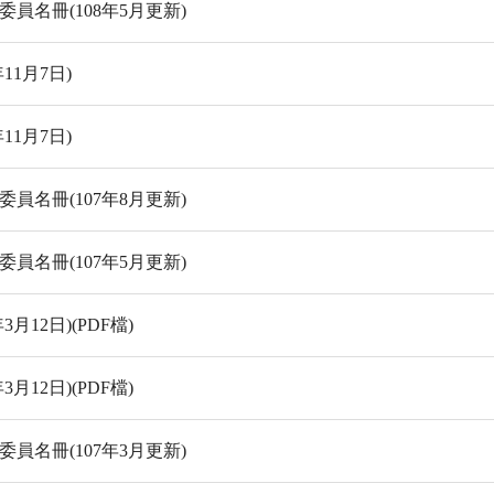
名冊(108年5月更新)
11月7日)
11月7日)
名冊(107年8月更新)
名冊(107年5月更新)
12日)(PDF檔)
12日)(PDF檔)
名冊(107年3月更新)