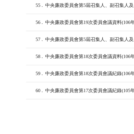
55
中央廉政委員會第5屆召集人、副召集人及委員
56
中央廉政委員會第19次委員會議資料(106年11
57
中央廉政委員會第5屆召集人、副召集人及委員
58
中央廉政委員會第18次委員會議資料(106年4月
59
中央廉政委員會第18次委員會議紀錄(106年4月
60
中央廉政委員會第17次委員會議紀錄(105年10