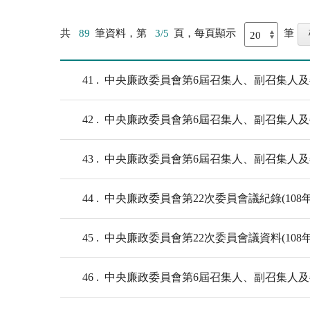
共
89
筆資料，第
3/5
頁，每頁顯示
筆
41
中央廉政委員會第6屆召集人、副召集人及委員
42
中央廉政委員會第6屆召集人、副召集人及委員
43
中央廉政委員會第6屆召集人、副召集人及委員
44
中央廉政委員會第22次委員會議紀錄(108年1
45
中央廉政委員會第22次委員會議資料(108年1
46
中央廉政委員會第6屆召集人、副召集人及委員