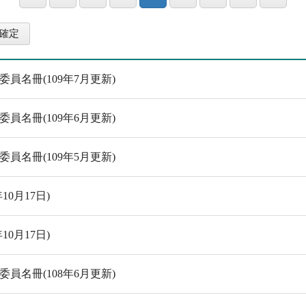
名冊(109年7月更新)
名冊(109年6月更新)
名冊(109年5月更新)
0月17日)
0月17日)
名冊(108年6月更新)