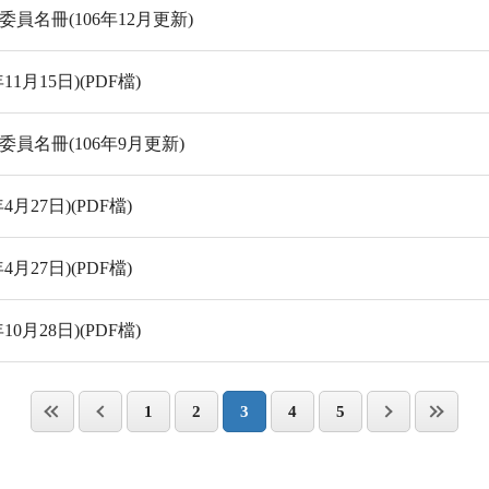
名冊(106年12月更新)
月15日)(PDF檔)
名冊(106年9月更新)
27日)(PDF檔)
27日)(PDF檔)
月28日)(PDF檔)
1
2
3
4
5