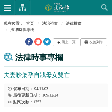
首頁
法治視窗
法律推廣
法律時事專欄
回上一頁
友善列印
法律時事專欄
夫妻吵架孕自戕母女雙亡
發布日期：
94/11/03
最後更新日期：
109/12/24
點閱次數：1757