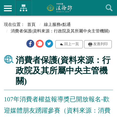
首頁
線上服務e點通
消費者保護(資料來源：行政院及其所屬中央主管機關)
回上一頁
友善列印
消費者保護(資料來源：行
政院及其所屬中央主管機
關)
107年消費者權益報導獎已開放報名-歡
迎媒體朋友踴躍參賽（資料來源：消費