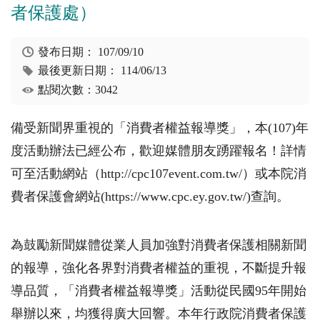
者保護處）
發布日期：
107/09/10
最後更新日期：
114/06/13
點閱次數：3042
備受新聞界重視的「消費者權益報導獎」，本(107)年
度活動辦法已經公布，歡迎媒體朋友踴躍報名！詳情
可至活動網站（http://cpc107event.com.tw/）或本院消
費者保護會網站(https://www.cpc.ey.gov.tw/)查詢。
為鼓勵新聞媒體從業人員加強對消費者保護相關新聞
的報導，強化各界對消費者權益的重視，不斷提升報
導品質，「消費者權益報導獎」活動從民國95年開始
舉辦以來，均獲得廣大回響。本年行政院消費者保護