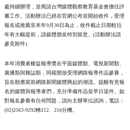
處持續辦理，並商請台灣媒體觀察教育基金會擔任評
審工作。活動辦法已經在官網公布並開始收件，受理
報名或推薦至本年9月30日為止，收件截止日期較往
年有大幅提前，請媒體朋友特別留意。(活動辦法請
參見附件)
本年消費者權益報導獎在平面媒體類、電視新聞類、
廣播類與雜誌類，同樣開放受理網路報導作品參賽，
旨在順應當前網路新聞媒體興起的潮流。提醒有意報
名的媒體與報導者們，充分準備作品並早日送件。如
對報名參賽有任何問題，請向主辦單位諮詢，電話：
(02)2563-9292轉212、216分機。