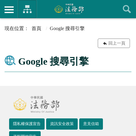
首頁
Google 搜尋引擎
回上一頁
Google 搜尋引擎
隱私權保護宣告
資訊安全政策
意見信箱