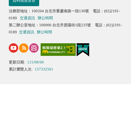
資料開放宣告
法務部地址：100204 台北市重慶南路一段130號 電話：(02)2191-
0189
交通資訊
辦公時間
第二辦公室地址：100006 台北市貴陽街1段235號 電話：(02)2191-
0189
交通資訊
辦公時間
更新日期:
115/08/06
累計瀏覽人次:
157332561