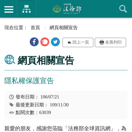
首頁
網頁相關宣告
回上一頁
友善列印
網頁相關宣告
隱私權保護宣告
發布日期：
106/07/21
最後更新日期：
109/11/30
點閱次數：63039
親愛的朋友，感謝您蒞臨「法務部全球資訊網」，為