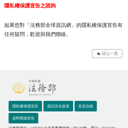
隱私權保護宣告之諮詢
如果您對「法務部全球資訊網」的隱私權保護宣告有
任何疑問，歡迎與我們聯絡。
回上一頁
隱私權保護宣告
資訊安全政策
意見信箱
資料開放宣告