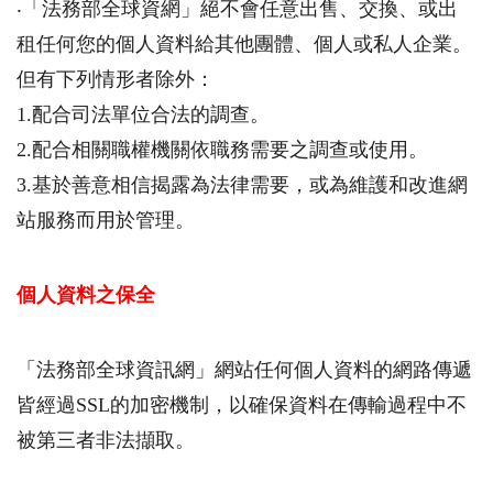
‧「法務部全球資網」絕不會任意出售、交換、或出
租任何您的個人資料給其他團體、個人或私人企業。
但有下列情形者除外：
1.配合司法單位合法的調查。
2.配合相關職權機關依職務需要之調查或使用。
3.基於善意相信揭露為法律需要，或為維護和改進網
站服務而用於管理。
個人資料之保全
「法務部全球資訊網」網站任何個人資料的網路傳遞
皆經過SSL的加密機制，以確保資料在傳輸過程中不
被第三者非法擷取。