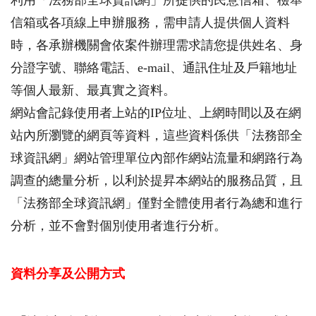
信箱或各項線上申辦服務，需申請人提供個人資料
時，各承辦機關會依案件辦理需求請您提供姓名、身
分證字號、聯絡電話、e-mail、通訊住址及戶籍地址
等個人最新、最真實之資料。
網站會記錄使用者上站的IP位址、上網時間以及在網
站內所瀏覽的網頁等資料，這些資料係供「法務部全
球資訊網」網站管理單位內部作網站流量和網路行為
調查的總量分析，以利於提昇本網站的服務品質，且
「法務部全球資訊網」僅對全體使用者行為總和進行
分析，並不會對個別使用者進行分析。
資料分享及公開方式