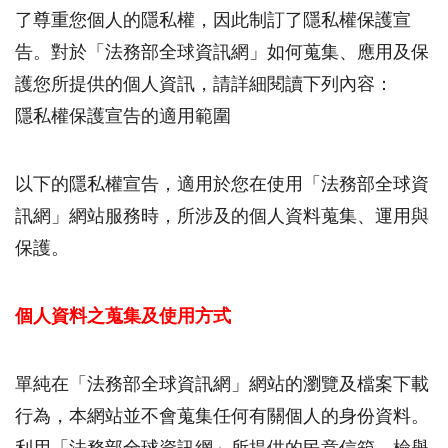
了尊重您個人的隱私權，因此制訂了隱私權保護宣
告。對於「法務部全球資訊網」如何蒐集、應用及保
護您所提供的個人資訊，請詳細閱讀下列內容：
隱私權保護宣告的適用範圍
以下的隱私權宣告，適用於您在使用「法務部全球資
訊網」網站服務時，所涉及的個人資料蒐集、運用與
保護。
個人資料之蒐集及使用方式
單純在「法務部全球資訊網」網站的瀏覽及檔案下載
行為，本網站並不會蒐集任何有關個人的身份資料。
利用「法務部全球資訊網」所提供的民意信箱、檢舉