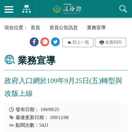
首頁
首頁公告訊息
業務宣導
回上一頁
友善列印
業務宣導
政府入口網於109年9月25日(五)轉型與
改版上線
發布日期：
109/09/25
最後更新日期：
109/12/08
點閱次數：5421