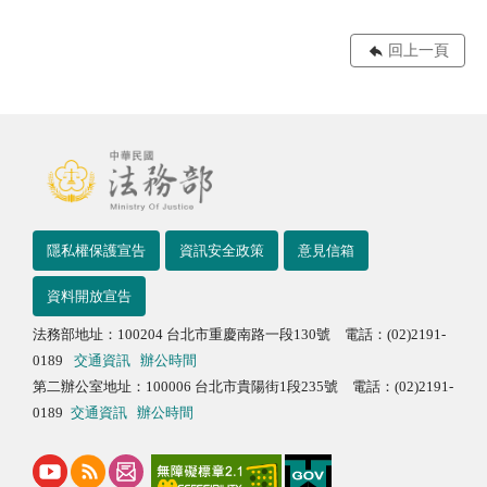
回上一頁
隱私權保護宣告
資訊安全政策
意見信箱
資料開放宣告
法務部地址：100204 台北市重慶南路一段130號 電話：(02)2191-
0189
交通資訊
辦公時間
第二辦公室地址：100006 台北市貴陽街1段235號 電話：(02)2191-
0189
交通資訊
辦公時間