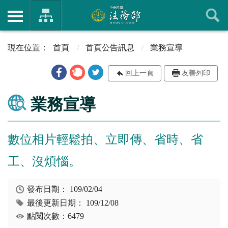
首頁
首頁公告訊息
業務宣導
回上一頁
友善列印
業務宣導
數位相片輕鬆拍、立即傳、省時、省
工、沒煩惱。
發布日期：
109/02/04
最後更新日期：
109/12/08
點閱次數：6479