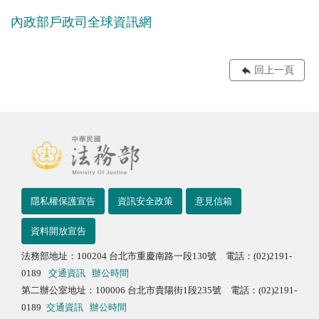
內政部戶政司全球資訊網
回上一頁
隱私權保護宣告
資訊安全政策
意見信箱
資料開放宣告
法務部地址：100204 台北市重慶南路一段130號 電話：(02)2191-
0189
交通資訊
辦公時間
第二辦公室地址：100006 台北市貴陽街1段235號 電話：(02)2191-
0189
交通資訊
辦公時間