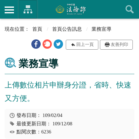
首頁
首頁公告訊息
業務宣導
回上一頁
友善列印
業務宣導
上傳數位相片申辦身分證，省時、快速
又方便。
發布日期：
109/02/04
最後更新日期：
109/12/08
點閱次數：6236