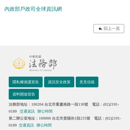
內政部戶政司全球資訊網
回上一頁
隱私權保護宣告
資訊安全政策
意見信箱
資料開放宣告
法務部地址：100204 台北市重慶南路一段130號 電話：(02)2191-
0189
交通資訊
辦公時間
第二辦公室地址：100006 台北市貴陽街1段235號 電話：(02)2191-
0189
交通資訊
辦公時間