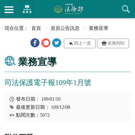
首頁
首頁公告訊息
業務宣導
回上一頁
友善列印
業務宣導
司法保護電子報109年1月號
發布日期：
109/01/10
最後更新日期：
109/12/08
點閱次數：5072