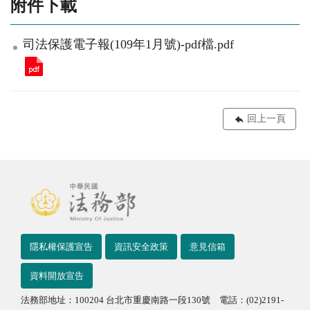
附件下載
司法保護電子報(109年1月號)-pdf檔.pdf
回上一頁
隱私權保護宣告
資訊安全政策
意見信箱
資料開放宣告
法務部地址：100204 台北市重慶南路一段130號 電話：(02)2191-