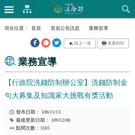
首頁
首頁公告訊息
業務宣導
回上一頁
友善列印
業務宣導
【行政院洗錢防制辦公室】洗錢防制金
句大募集及知識家大挑戰有獎活動
發布日期：
106/11/13
最後更新日期：
109/12/08
點閱次數：3165