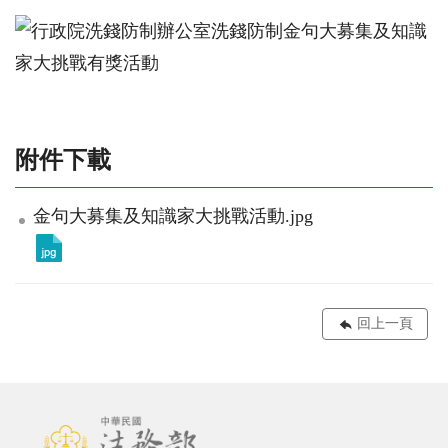
附件下載
金句大募集及知識家大挑戰活動.jpg
回上一頁