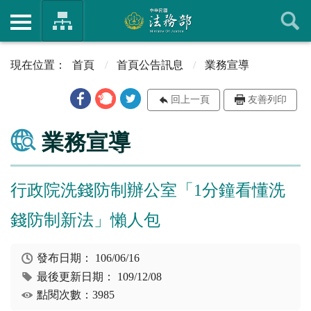
首頁
首頁公告訊息
業務宣導
回上一頁
友善列印
業務宣導
行政院洗錢防制辦公室「1分鐘看懂洗
錢防制新法」懶人包
發布日期：
106/06/16
最後更新日期：
109/12/08
點閱次數：3985