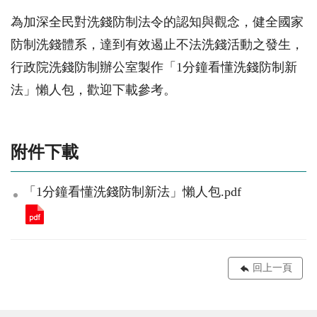
為加深全民對洗錢防制法令的認知與觀念，健全國家
防制洗錢體系，達到有效遏止不法洗錢活動之發生，
行政院洗錢防制辦公室製作「1分鐘看懂洗錢防制新
法」懶人包，歡迎下載參考。
附件下載
「1分鐘看懂洗錢防制新法」懶人包.pdf
回上一頁