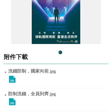
洗錢防制新法上路
附件下載
洗錢防制，國家向前.jpg
防制洗錢，全員到齊.jpg