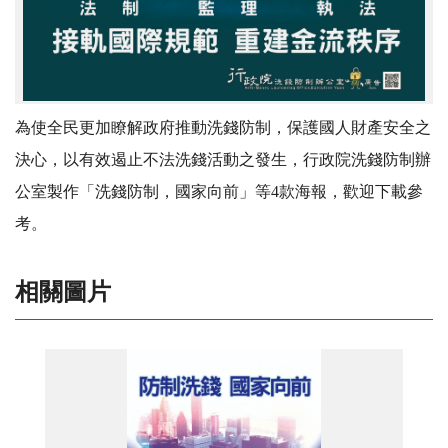
為使全民更加瞭解政府推動洗錢防制，保護國人財產安全之
決心，以有效遏止不法洗錢活動之發生，行政院洗錢防制辦
公室製作「洗錢防制，國家向前」等4款海報，歡迎下載參
考。
相關圖片