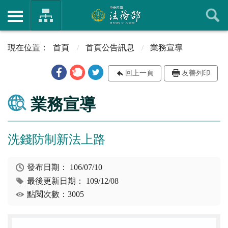
首頁
首頁公告訊息
業務宣導
回上一頁
友善列印
業務宣導
洗錢防制新法上路
發布日期：
106/07/10
最後更新日期：
109/12/08
點閱次數：3005