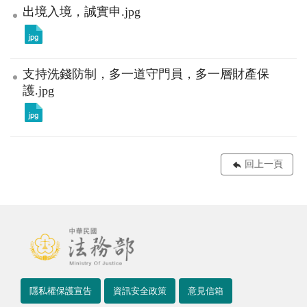
出境入境，誠實申.jpg
支持洗錢防制，多一道守門員，多一層財產保
護.jpg
回上一頁
隱私權保護宣告
資訊安全政策
意見信箱