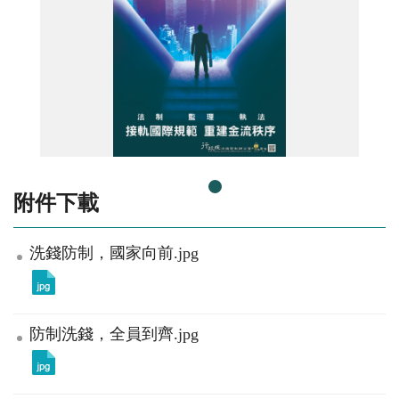
洗錢防制新法上路
附件下載
洗錢防制，國家向前.jpg
防制洗錢，全員到齊.jpg