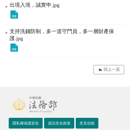
出境入境，誠實申.jpg
支持洗錢防制，多一道守門員，多一層財產保
護.jpg
回上一頁
隱私權保護宣告
資訊安全政策
意見信箱