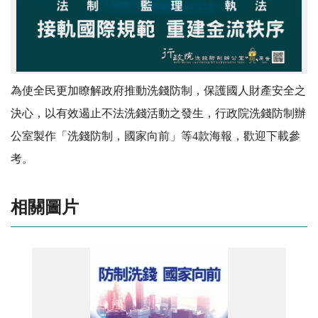
為使全民更加瞭解政府推動洗錢防制，保護國人財產安全之
決心，以有效遏止不法洗錢活動之發生，行政院洗錢防制辦
公室製作「洗錢防制，國家向前」等4款海報，歡迎下載參
考。
相關圖片