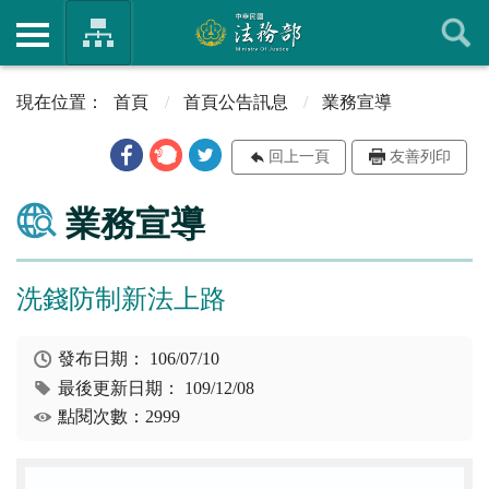
首頁
首頁公告訊息
業務宣導
回上一頁
友善列印
業務宣導
洗錢防制新法上路
發布日期：
106/07/10
最後更新日期：
109/12/08
點閱次數：2999