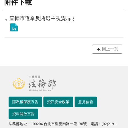
附件下載
直轄市選舉反賄選主視覺.jpg
回上一頁
隱私權保護宣告
資訊安全政策
意見信箱
資料開放宣告
法務部地址：100204 台北市重慶南路一段130號 電話：(02)2191-