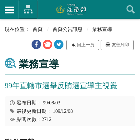
首頁
首頁公告訊息
業務宣導
回上一頁
友善列印
業務宣導
99年直轄市選舉反賄選宣導主視覺
發布日期：
99/08/03
最後更新日期：
109/12/08
點閱次數：2712