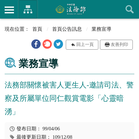
首頁
首頁公告訊息
業務宣導
回上一頁
友善列印
業務宣導
法務部關懷被害人更生人-邀請司法、警
察及所屬單位同仁觀賞電影「心靈暗
湧」
發布日期：
99/04/06
最後更新日期：
109/12/08