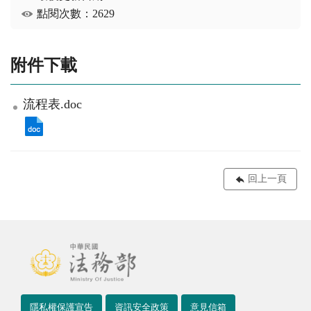
點閱次數：2629
附件下載
流程表.doc
回上一頁
隱私權保護宣告
資訊安全政策
意見信箱