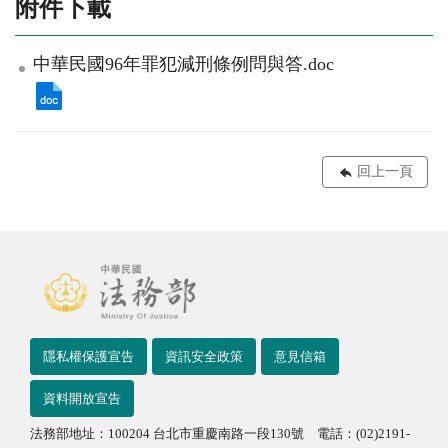
附件下載
中華民國96年罪犯減刑條例問與答.doc
回上一頁
隱私權保護宣告
資訊安全政策
意見信箱
資料開放宣告
法務部地址：100204 台北市重慶南路一段130號 電話：(02)2191-