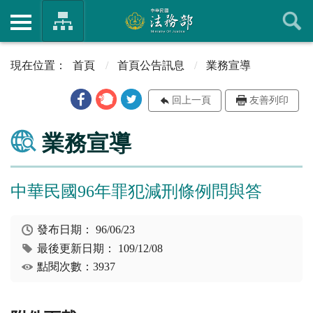
首頁
首頁公告訊息
業務宣導
回上一頁
友善列印
業務宣導
中華民國96年罪犯減刑條例問與答
發布日期：
96/06/23
最後更新日期：
109/12/08
點閱次數：3937