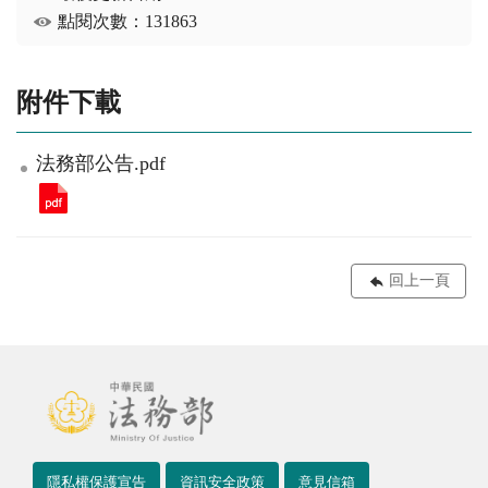
點閱次數：131863
附件下載
法務部公告.pdf
回上一頁
隱私權保護宣告
資訊安全政策
意見信箱