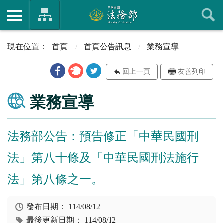
首頁
首頁公告訊息
業務宣導
回上一頁
友善列印
業務宣導
法務部公告：預告修正「中華民國刑
法」第八十條及「中華民國刑法施行
法」第八條之一。
發布日期：
114/08/12
最後更新日期：
114/08/12