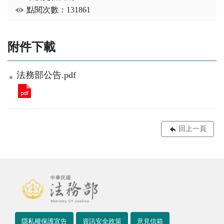
點閱次數：131861
附件下載
法務部公告.pdf
回上一頁
隱私權保護宣告
資訊安全政策
意見信箱