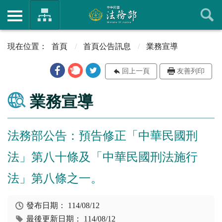
首頁
首頁公告訊息
業務宣導
回上一頁
友善列印
業務宣導
法務部公告：預告修正「中華民國刑
法」第八十條及「中華民國刑法施行
法」第八條之一。
發布日期：
114/08/12
最後更新日期：
114/08/12