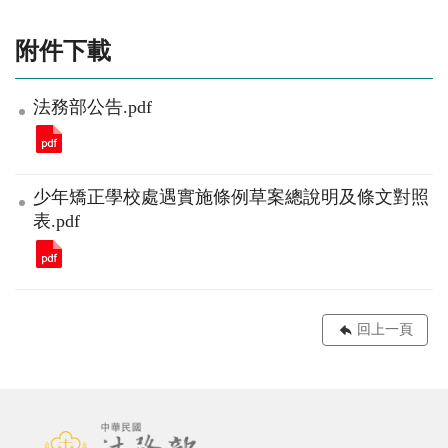
附件下載
法務部公告.pdf
少年矯正學校處遇實施條例草案總說明及條文對照
表.pdf
回上一頁