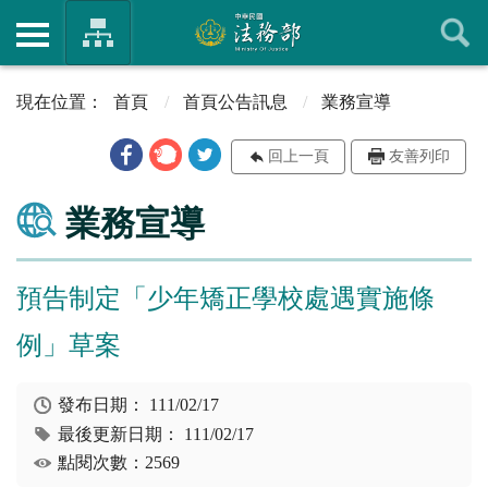
首頁
首頁公告訊息
業務宣導
回上一頁
友善列印
業務宣導
預告制定「少年矯正學校處遇實施條
例」草案
發布日期：
111/02/17
最後更新日期：
111/02/17
點閱次數：2569