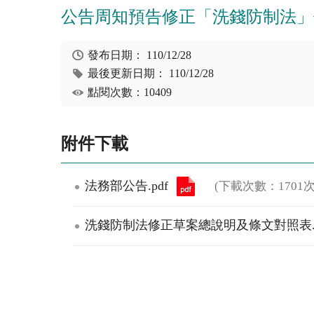
公告周知預告修正「洗錢防制法」
發布日期：
110/12/28
最後更新日期：
110/12/28
點閱次數：10409
附件下載
法務部公告.pdf
(下載次數：1701次
洗錢防制法修正草案總說明及條文對照表.p