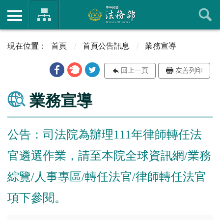
首頁
首頁公告訊息
業務宣導
回上一頁
友善列印
業務宣導
公告：司法院為辦理111年律師轉任法
官遴選作業，請至本院全球資訊網/業務
綜覽/人事專區/轉任法官/律師轉任法官
項下參閱。