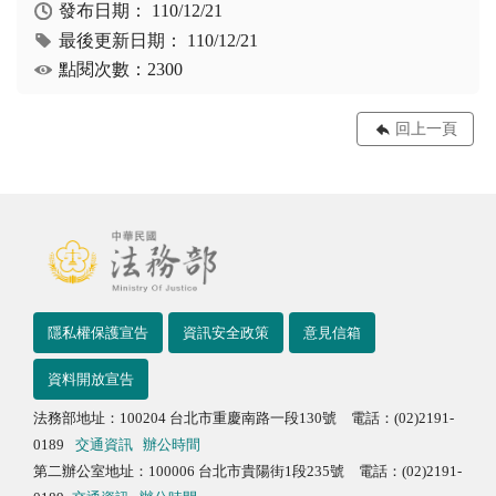
發布日期：
110/12/21
最後更新日期：
110/12/21
點閱次數：2300
回上一頁
隱私權保護宣告
資訊安全政策
意見信箱
資料開放宣告
法務部地址：100204 台北市重慶南路一段130號 電話：(02)2191-
0189
交通資訊
辦公時間
第二辦公室地址：100006 台北市貴陽街1段235號 電話：(02)2191-