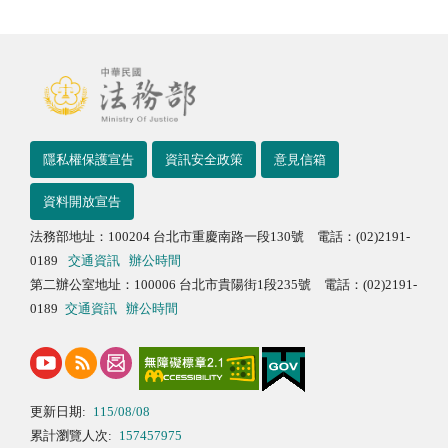
隱私權保護宣告
資訊安全政策
意見信箱
資料開放宣告
法務部地址：100204 台北市重慶南路一段130號 電話：(02)2191-
0189
交通資訊
辦公時間
第二辦公室地址：100006 台北市貴陽街1段235號 電話：(02)2191-
0189
交通資訊
辦公時間
更新日期:
115/08/08
累計瀏覽人次:
157457975