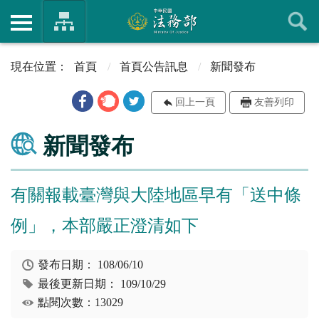
首頁
首頁公告訊息
新聞發布
回上一頁
友善列印
新聞發布
有關報載臺灣與大陸地區早有「送中條
例」，本部嚴正澄清如下
發布日期：
108/06/10
最後更新日期：
109/10/29
點閱次數：13029