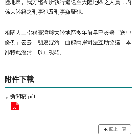
陸地區。我方迄今所執行遣送至大陸地區之人員，均
係大陸籍之刑事犯及刑事嫌疑犯。
相關人士指稱臺灣與大陸地區多年前早已簽署「送中
條例」云云，顯屬混淆、曲解兩岸司法互助協議，本
部特此澄清，以正視聽。
附件下載
新聞稿.pdf
回上一頁