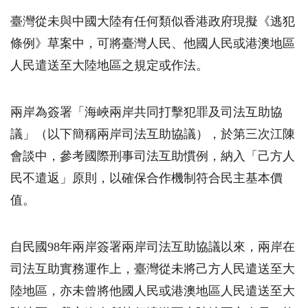
臺灣從未與中國大陸有任何類似香港政府現擬《逃犯
條例》草案中，可將臺灣人民、他國人民或港澳地區
人民遣送至大陸地區之規定或作法。
兩岸為簽署「海峽兩岸共同打擊犯罪及司法互助協
議」（以下簡稱兩岸司法互助協議），於第三次江陳
會談中，參考國際刑事司法互助慣例，納入「己方人
民不遣返」原則，以確保合作機制符合民主基本價
值。
自民國98年兩岸簽署兩岸司法互助協議以來，兩岸在
司法互助實務運作上，臺灣從未將己方人民遣送至大
陸地區，亦未曾將他國人民或港澳地區人民遣送至大