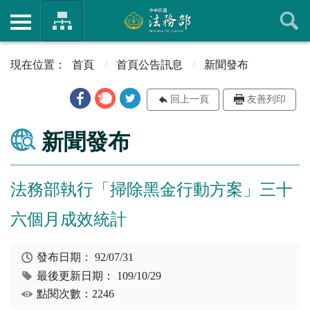
首頁
首頁公告訊息
新聞發布
回上一頁
友善列印
新聞發布
法務部執行「掃除黑金行動方案」三十
六個月成效統計
發布日期：
92/07/31
最後更新日期：
109/10/29
點閱次數：2246