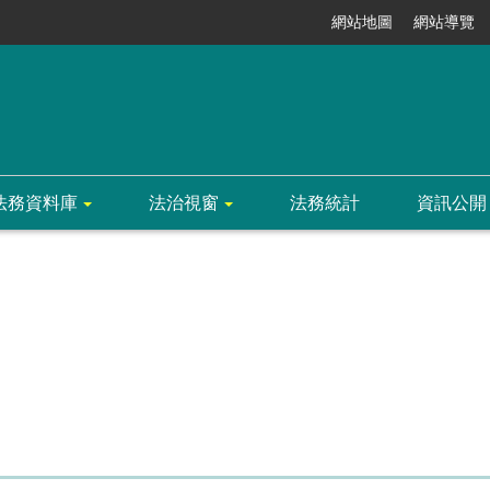
網站地圖
網站導覽
法務資料庫
法治視窗
法務統計
資訊公開