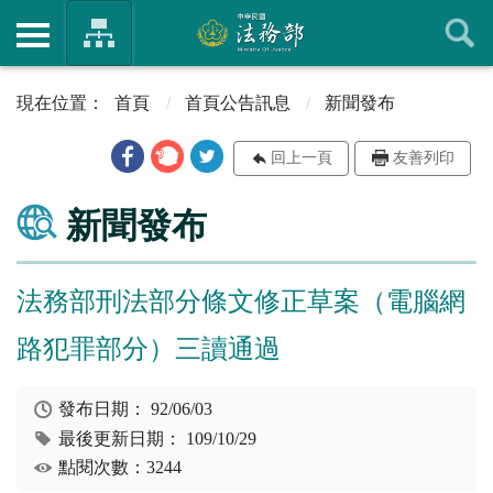
首頁
首頁公告訊息
新聞發布
回上一頁
友善列印
新聞發布
法務部刑法部分條文修正草案（電腦網
路犯罪部分）三讀通過
發布日期：
92/06/03
最後更新日期：
109/10/29
點閱次數：3244