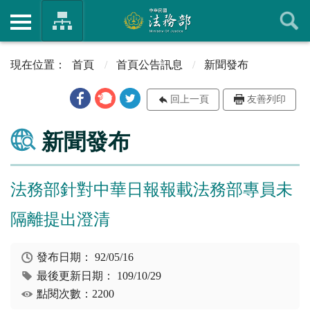
首頁
首頁公告訊息
新聞發布
回上一頁
友善列印
新聞發布
法務部針對中華日報報載法務部專員未
隔離提出澄清
發布日期：
92/05/16
最後更新日期：
109/10/29
點閱次數：2200