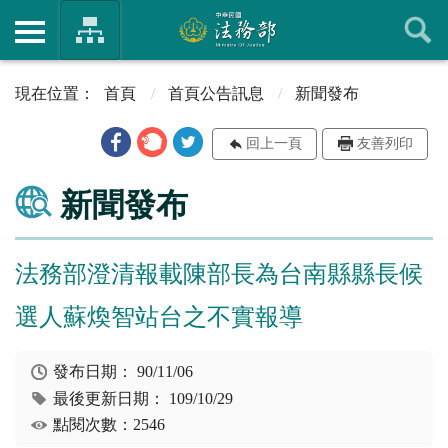
首頁
首頁公告訊息
新聞發布
回上一頁
友善列印
新聞發布
法務部澄清報載陳部長為台南縣縣長候
選人蘇煥智站台之不實報導
發布日期：
90/11/06
最後更新日期：
109/10/29
點閱次數：2546