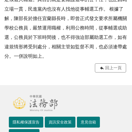
立場一貫，民進黨內也沒有人找他從事輔選工作。 根據了
解，陳部長於擔任宜蘭縣長時，即曾正式發文要求所屬機關
學校公務員，嚴禁運用職權，利用公務時間，從事輔選或助
選，公務員於下班時間後，也不得強迫部屬助選工作，如有
違規情形將受到處分，相關主管如監督不周，也必須連帶處
分。一併說明如上。
回上一頁
隱私權保護宣告
資訊安全政策
意見信箱