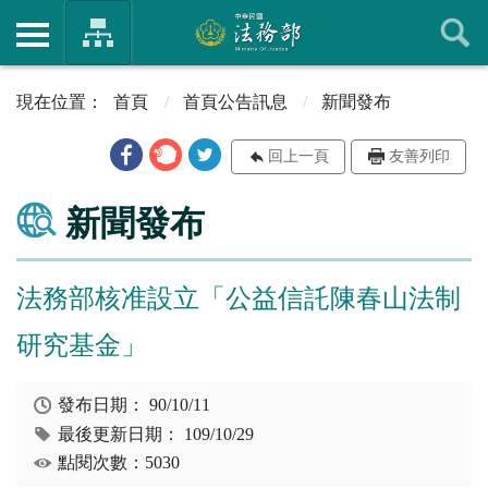
首頁
首頁公告訊息
新聞發布
回上一頁
友善列印
新聞發布
法務部核准設立「公益信託陳春山法制
研究基金」
發布日期：
90/10/11
最後更新日期：
109/10/29
點閱次數：5030